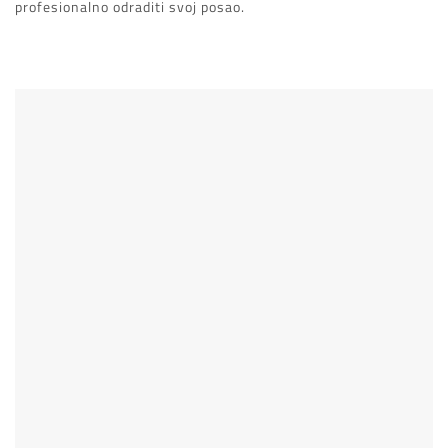
profesionalno odraditi svoj posao.