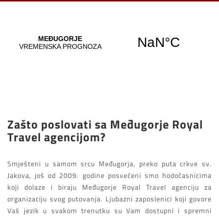
Zašto poslovati sa Međugorje Royal
Travel agencijom?
Smješteni u samom srcu Međugorja, preko puta crkve sv.
Jakova, još od 2009. godine posvećeni smo hodočasnicima
koji dolaze i biraju Međugorje Royal Travel agenciju za
organizaciju svog putovanja. Ljubazni zaposlenici koji govore
Vaš jezik u svakom trenutku su Vam dostupni i spremni