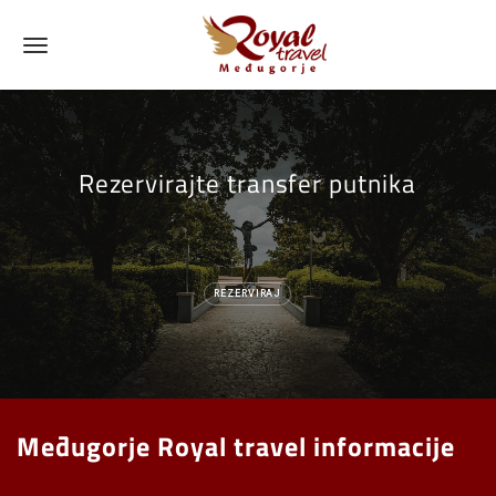
Rezervirajte transfer putnika
REZERVIRAJ
Međugorje Royal travel informacije